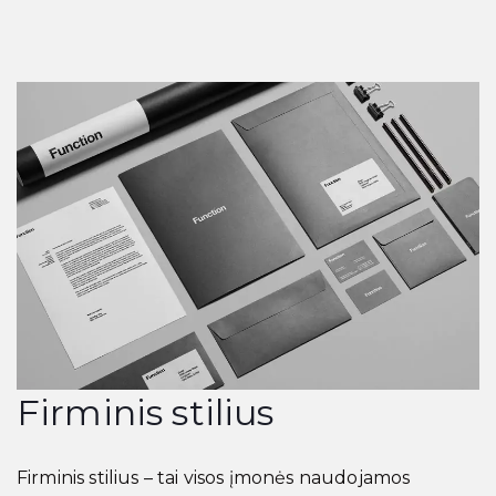
Firminis stilius
Firminis stilius – tai visos įmonės naudojamos