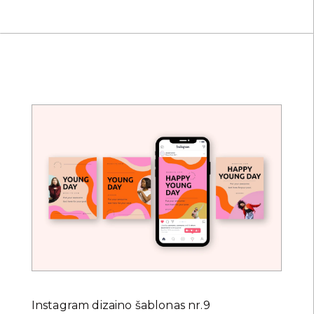
Instagram dizaino šablonas nr.9