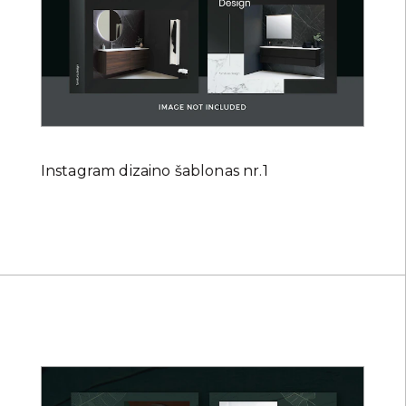
Instagram dizaino šablonas nr.1