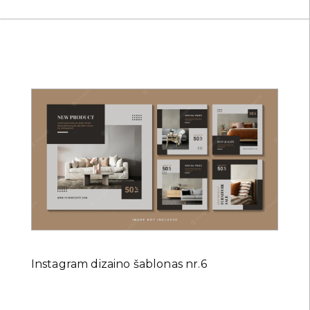
Instagram dizaino šablonas nr.6