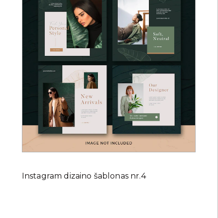
Instagram dizaino šablonas nr.4