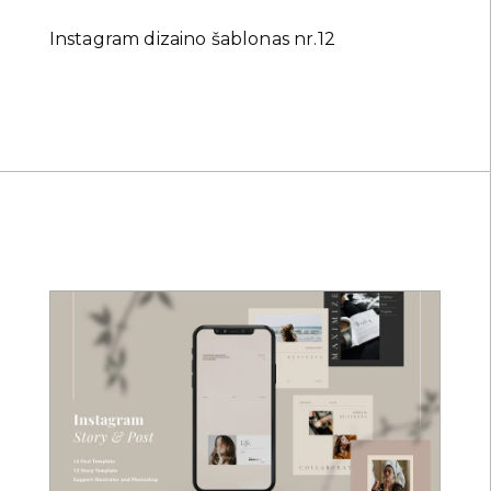
Instagram dizaino šablonas nr.12