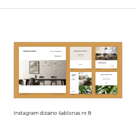
Instagram dizaino šablonas nr.8