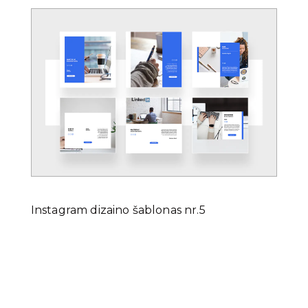
Instagram dizaino šablonas nr.5