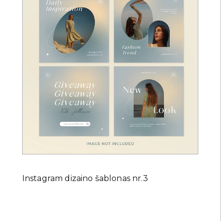
Instagram dizaino šablonas nr.3