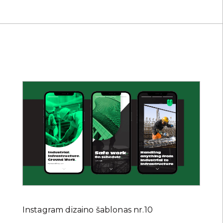
Instagram dizaino šablonas nr.10