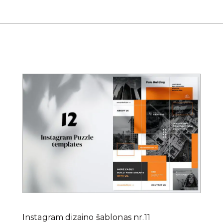
Instagram dizaino šablonas nr.11