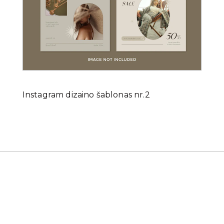
Instagram dizaino šablonas nr.2