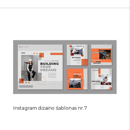
Instagram dizaino šablonas nr.7