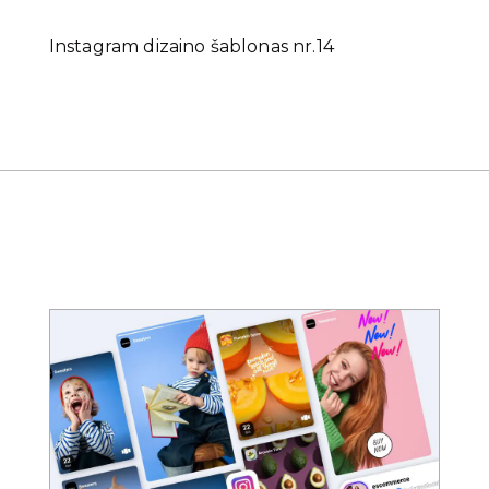
Instagram dizaino šablonas nr.14