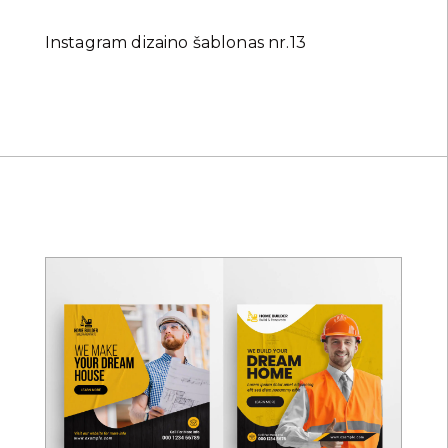
Instagram dizaino šablonas nr.13