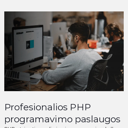
Profesionalios PHP
programavimo paslaugos